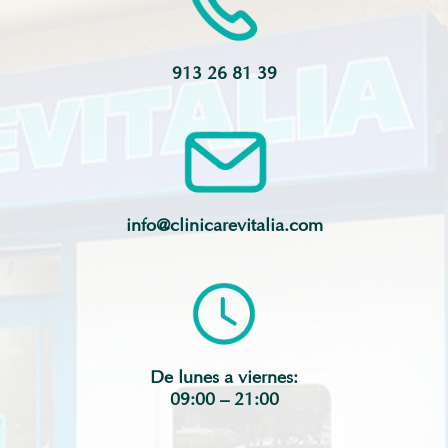
913 26 81 39
info@clinicarevitalia.com
De lunes a viernes:
09:00 – 21:00